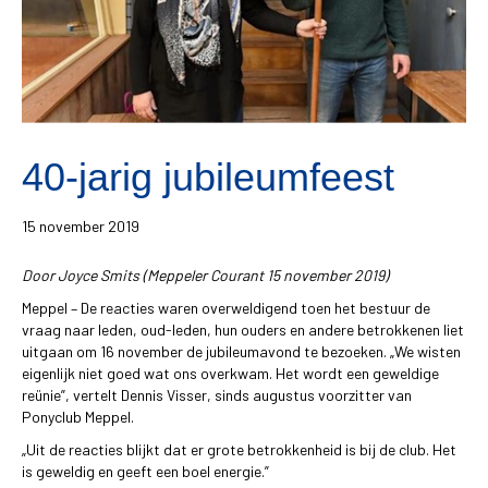
40-jarig jubileumfeest
15 november 2019
Door Joyce Smits (Meppeler Courant 15 november 2019)
Meppel – De reacties waren overweldigend toen het bestuur de
vraag naar leden, oud-leden, hun ouders en andere betrokkenen liet
uitgaan om 16 november de jubileumavond te bezoeken. „We wisten
eigenlijk niet goed wat ons overkwam. Het wordt een geweldige
reünie”, vertelt Dennis Visser, sinds augustus voorzitter van
Ponyclub Meppel.
„Uit de reacties blijkt dat er grote betrokkenheid is bij de club. Het
is geweldig en geeft een boel energie.”