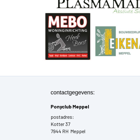
contactgegevens:
Ponyclub Meppel
postadres:
Kotter 37
7944 RH Meppel