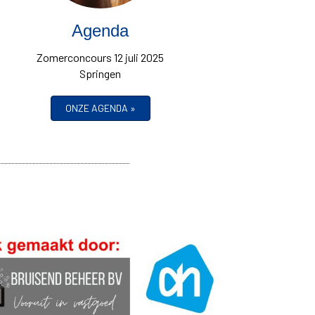
Agenda
Zomerconcours 12 juli 2025
Springen
ONZE AGENDA »