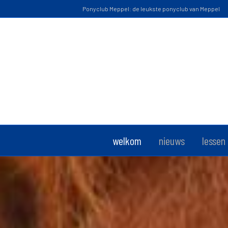
Ponyclub Meppel: de leukste ponyclub van Meppel
welkom
nieuws
lessen