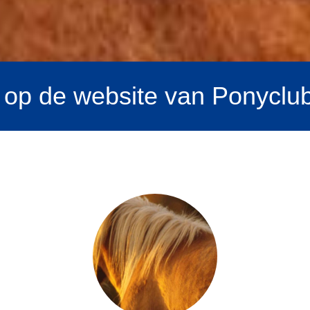
op de website van Ponyclu