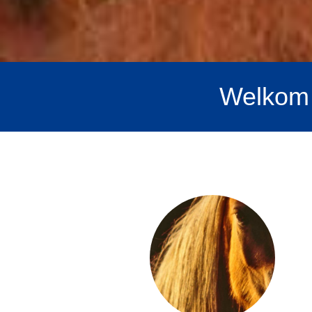
Welkom 