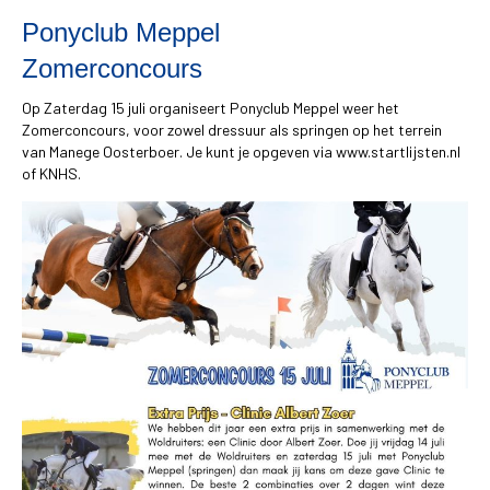
Ponyclub Meppel
Zomerconcours
Op Zaterdag 15 juli organiseert Ponyclub Meppel weer het
Zomerconcours, voor zowel dressuur als springen op het terrein
van Manege Oosterboer. Je kunt je opgeven via www.startlijsten.nl
of KNHS.