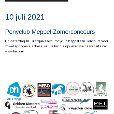
10 juli 2021
Ponyclub Meppel Zomerconcours
Op Zaterdag 10 juli organiseert Ponyclub Meppel een Concours voor
zowel springen als dressuur. Je kunt je opgeven via de website van
www.knhs.nl