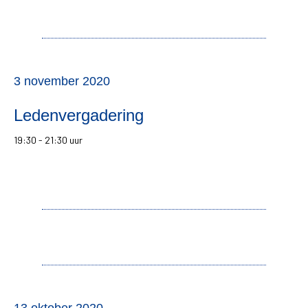
3 november 2020
Ledenvergadering
19:30 - 21:30 uur
13 oktober 2020