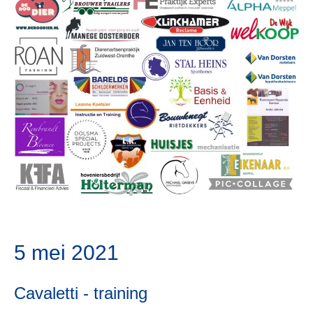
5 mei 2021
Cavaletti - training