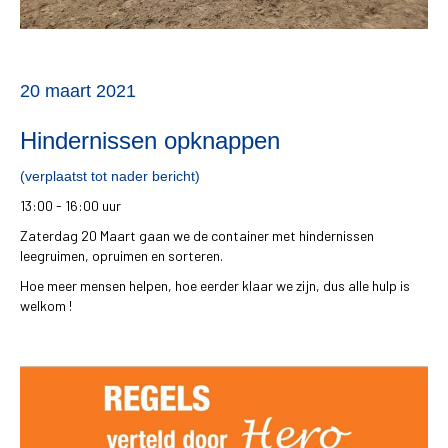
20 maart 2021
Hindernissen opknappen
(verplaatst tot nader bericht)
13:00 - 16:00 uur
Zaterdag 20 Maart gaan we de container met hindernissen
leegruimen, opruimen en sorteren.
Hoe meer mensen helpen, hoe eerder klaar we zijn, dus alle hulp is
welkom !