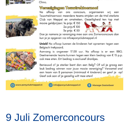
9 Juli Zomerconcours