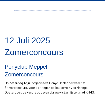
12 Juli 2025
Zomerconcours
Ponyclub Meppel
Zomerconcours
Op Zaterdag 12 juli organiseert Ponyclub Meppel weer het
Zomerconcours, voor z springen op het terrein van Manege
Oosterboer. Je kunt je opgeven via www.startlijsten.nl of KNHS.