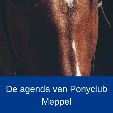
De agenda van Ponyclub
Meppel