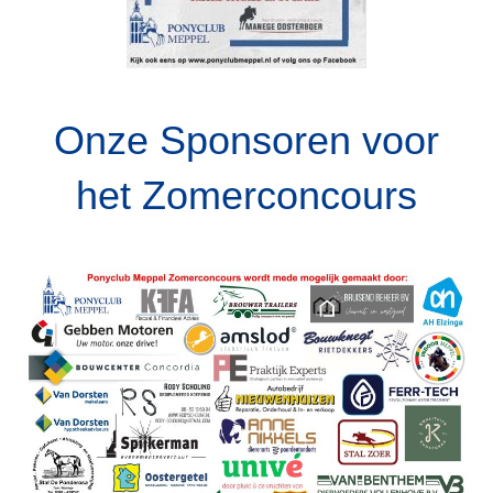
Onze Sponsoren voor
het Zomerconcours