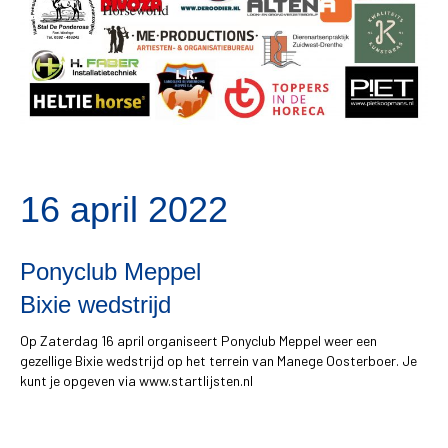
16 april 2022
Ponyclub Meppel
Bixie wedstrijd
Op Zaterdag 16 april organiseert Ponyclub Meppel weer een
gezellige Bixie wedstrijd op het terrein van Manege Oosterboer. Je
kunt je opgeven via www.startlijsten.nl