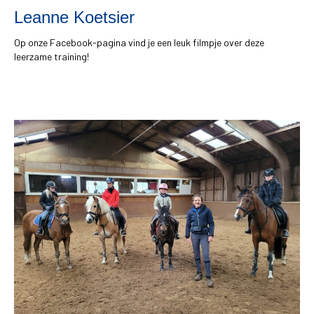
Leanne Koetsier
Op onze Facebook-pagina vind je een leuk filmpje over deze
leerzame training!