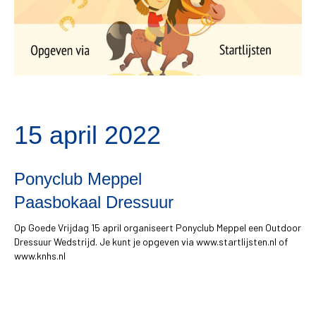
15 april 2022
Ponyclub Meppel
Paasbokaal Dressuur
Op Goede Vrijdag 15 april organiseert Ponyclub Meppel een Outdoor
Dressuur Wedstrijd. Je kunt je opgeven via www.startlijsten.nl of
www.knhs.nl