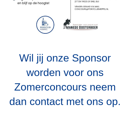
Wil jij onze Sponsor
worden voor ons
Zomerconcours neem
dan contact met ons op.