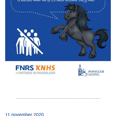
11 november 2020