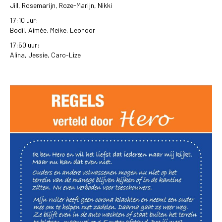
Jill, Rosemarijn, Roze-Marijn, Nikki
17:10 uur:
Bodil, Aimée, Meike, Leonoor
17:50 uur:
Alina, Jessie, Caro-Lize