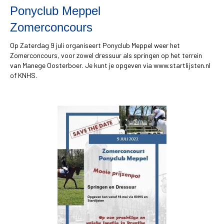
Ponyclub Meppel
Zomerconcours
Op Zaterdag 9 juli organiseert Ponyclub Meppel weer het
Zomerconcours, voor zowel dressuur als springen op het terrein
van Manege Oosterboer. Je kunt je opgeven via www.startlijsten.nl
of KNHS.