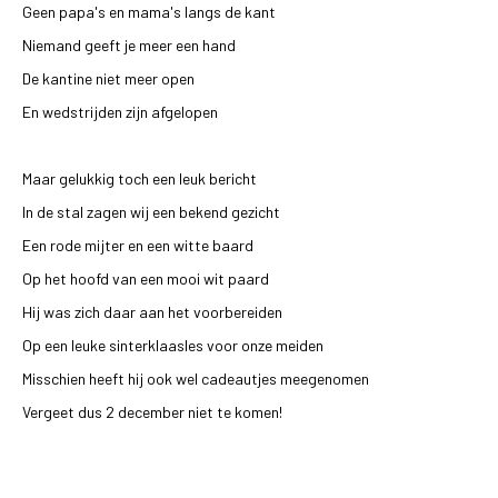
Geen papa's en mama's langs de kant
Niemand geeft je meer een hand
De kantine niet meer open
En wedstrijden zijn afgelopen
Maar gelukkig toch een leuk bericht
In de stal zagen wij een bekend gezicht
Een rode mijter en een witte baard
Op het hoofd van een mooi wit paard
Hij was zich daar aan het voorbereiden
Op een leuke sinterklaasles voor onze meiden
Misschien heeft hij ook wel cadeautjes meegenomen
Vergeet dus 2 december niet te komen!