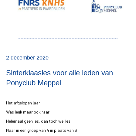
2 december 2020
Sinterklaasles voor alle leden van
Ponyclub Meppel
Het afgelopen jaar
Was leuk maar ook raar
Helemaal geen les, dan toch wel les
Maar in een groep van 4 in plaats van 6